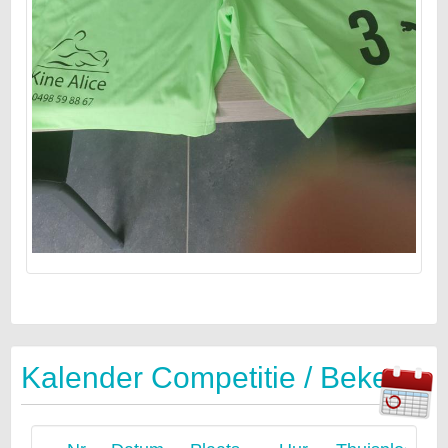
Kalender Competitie / Beker