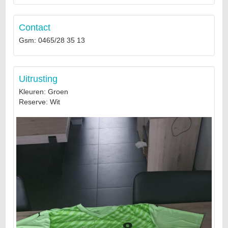
Contact
Gsm: 0465/28 35 13
Uitrusting
Kleuren: Groen
Reserve: Wit