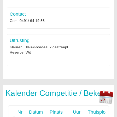
Contact
Gsm: 0491/ 64 19 56
Uitrusting
Kleuren: Blauw-bordeaux gestreept
Reserve: Wit
Kalender Competitie / Beker
Nr
Datum
Plaats
Uur
Thuisploeg