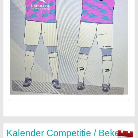
Kalender Competitie / Beker