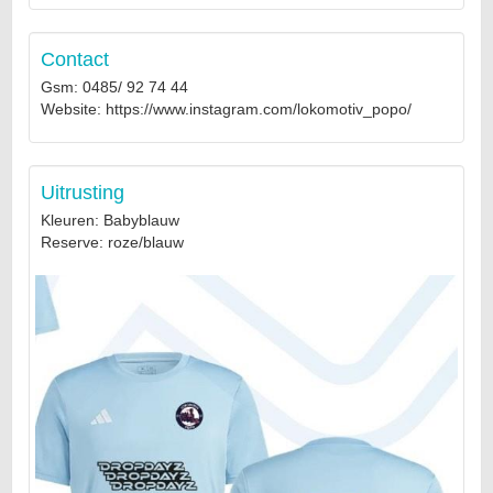
Contact
Gsm: 0485/ 92 74 44
Website: https://www.instagram.com/lokomotiv_popo/
Uitrusting
Kleuren: Babyblauw
Reserve: roze/blauw