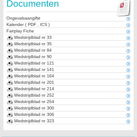
Documenten
Ongevalsaangifte
Kalender
(
PDF
,
ICS
)
Fairplay Fiche
Wedstrijdblad nr 33
Wedstrijdblad nr 35
Wedstrijdblad nr 84
Wedstrijdblad nr 90
Wedstrijdblad nr 121
Wedstrijdblad nr 141
Wedstrijdblad nr 164
Wedstrijdblad nr 201
Wedstrijdblad nr 214
Wedstrijdblad nr 252
Wedstrijdblad nr 254
Wedstrijdblad nr 300
Wedstrijdblad nr 306
Wedstrijdblad nr 323