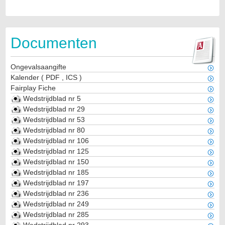
Documenten
Ongevalsaangifte
Kalender
(
PDF
,
ICS
)
Fairplay Fiche
Wedstrijdblad nr 5
Wedstrijdblad nr 29
Wedstrijdblad nr 53
Wedstrijdblad nr 80
Wedstrijdblad nr 106
Wedstrijdblad nr 125
Wedstrijdblad nr 150
Wedstrijdblad nr 185
Wedstrijdblad nr 197
Wedstrijdblad nr 236
Wedstrijdblad nr 249
Wedstrijdblad nr 285