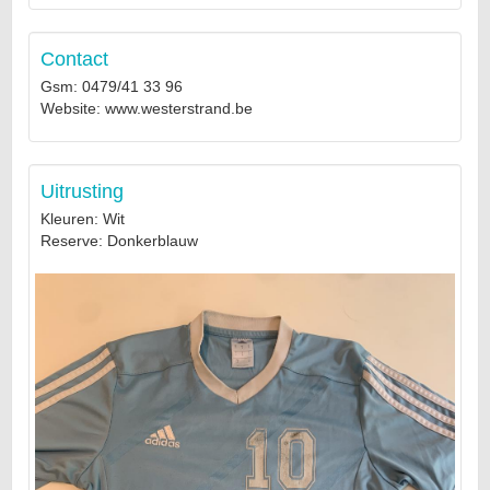
Contact
Gsm: 0479/41 33 96
Website: www.westerstrand.be
Uitrusting
Kleuren: Wit
Reserve: Donkerblauw