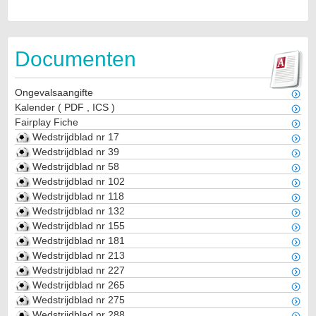
Documenten
Ongevalsaangifte
Kalender
(
PDF
,
ICS
)
Fairplay Fiche
Wedstrijdblad nr 17
Wedstrijdblad nr 39
Wedstrijdblad nr 58
Wedstrijdblad nr 102
Wedstrijdblad nr 118
Wedstrijdblad nr 132
Wedstrijdblad nr 155
Wedstrijdblad nr 181
Wedstrijdblad nr 213
Wedstrijdblad nr 227
Wedstrijdblad nr 265
Wedstrijdblad nr 275
Wedstrijdblad nr 288