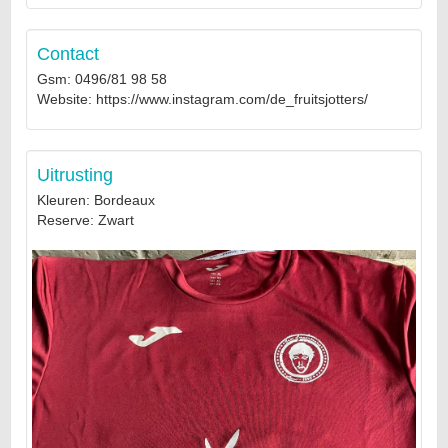
Contact
Gsm: 0496/81 98 58
Website: https://www.instagram.com/de_fruitsjotters/
Uitrusting
Kleuren: Bordeaux
Reserve: Zwart