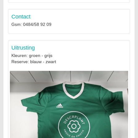
Contact
Gsm: 0484/58 92 09
Uitrusting
Kleuren: groen - grijs
Reserve: blauw - zwart