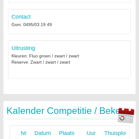
Contact
Gsm: 0495/03 19 49
Uitrusting
Kleuren: Fluo groen / zwart / zwart
Reserve: Zwart / zwart / zwart
Kalender Competitie / Beker
Nr
Datum
Plaats
Uur
Thuisploeg